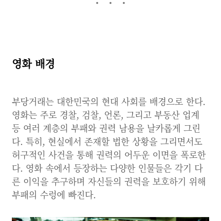
영화 배경
부당거래는 대한민국의 현대 사회를 배경으로 한다.
영화는 주로 경찰, 검찰, 언론, 그리고 부동산 업계
등 여러 계층의 부패와 권력 남용을 날카롭게 그린
다. 특히, 현실에서 존재할 법한 상황을 그리면서도
허구적인 사건을 통해 권력의 어두운 이면을 폭로한
다. 영화 속에서 등장하는 다양한 인물들은 각기 다
른 이익을 추구하며 자신들의 권력을 보호하기 위해
부패의 수렁에 빠진다.