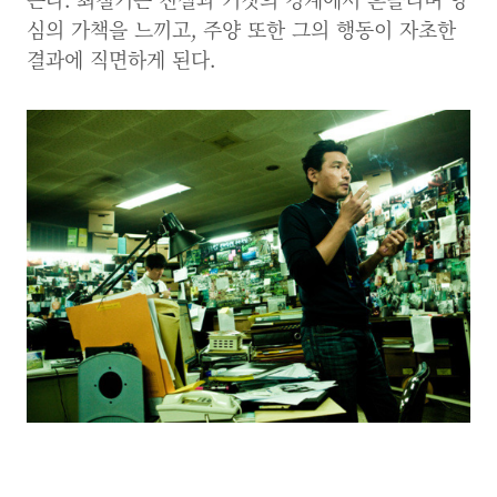
심의 가책을 느끼고, 주양 또한 그의 행동이 자초한
결과에 직면하게 된다.