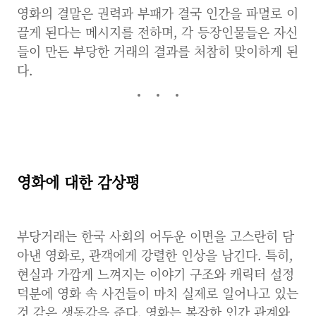
영화의 결말은 권력과 부패가 결국 인간을 파멸로 이
끌게 된다는 메시지를 전하며, 각 등장인물들은 자신
들이 만든 부당한 거래의 결과를 처참히 맞이하게 된
다.
영화에 대한 감상평
부당거래는 한국 사회의 어두운 이면을 고스란히 담
아낸 영화로, 관객에게 강렬한 인상을 남긴다. 특히,
현실과 가깝게 느껴지는 이야기 구조와 캐릭터 설정
덕분에 영화 속 사건들이 마치 실제로 일어나고 있는
것 같은 생동감을 준다. 영화는 복잡한 인간 관계와