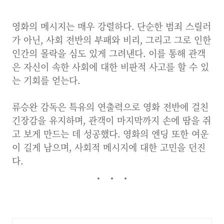
영화의 메시지는 매우 강렬하다. 단순한 범죄 스릴러
가 아닌, 사회 전반의 부패와 비리, 그리고 그로 인한
인간의 몰락을 심도 있게 그려낸다. 이를 통해 관객
은 자신이 속한 사회에 대한 비판적 사고를 할 수 있
는 기회를 얻는다.
류승완 감독은 특유의 연출력으로 영화 전반에 걸친
긴장감을 유지하며, 관객이 마지막까지 손에 땀을 쥐
고 보게 만드는 데 성공했다. 영화의 엔딩 또한 여운
이 길게 남으며, 사회적 메시지에 대한 고민을 던진
다.