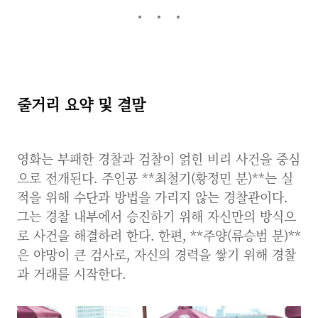
줄거리 요약 및 결말
영화는 부패한 경찰과 검찰이 얽힌 비리 사건을 중심
으로 전개된다. 주인공 **최철기(황정민 분)**는 실
적을 위해 수단과 방법을 가리지 않는 경찰관이다.
그는 경찰 내부에서 승진하기 위해 자신만의 방식으
로 사건을 해결하려 한다. 한편, **주양(류승범 분)**
은 야망이 큰 검사로, 자신의 경력을 쌓기 위해 경찰
과 거래를 시작한다.