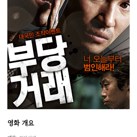
영화 개요