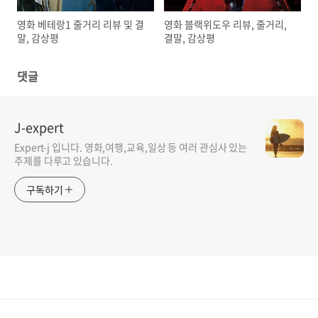
영화 베테랑1 줄거리 리뷰 및 결
영화 블랙위도우 리뷰, 줄거리,
말, 감상평
결말, 감상평
댓글
J-expert
Expert-j 입니다. 영화,여행,교육,일상 등 여러 관심사 있는
주제를 다루고 있습니다.
구독하기