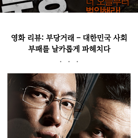
영화 리뷰: 부당거래 – 대한민국 사회
부패를 날카롭게 파헤치다