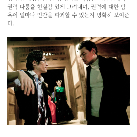
권력 다툼을 현실감 있게 그려내며, 권력에 대한 탐
욕이 얼마나 인간을 파괴할 수 있는지 명확히 보여준
다.