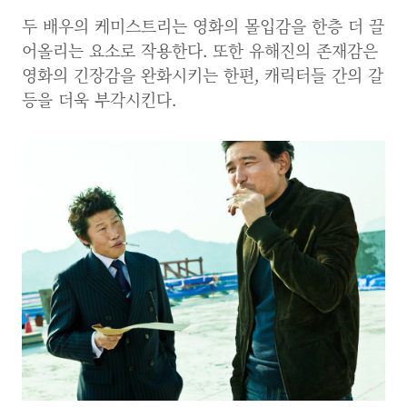
두 배우의 케미스트리는 영화의 몰입감을 한층 더 끌
어올리는 요소로 작용한다. 또한 유해진의 존재감은
영화의 긴장감을 완화시키는 한편, 캐릭터들 간의 갈
등을 더욱 부각시킨다.