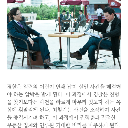
경찰은 일련의 어린이 연쇄 납치 살인 사건을 해결해
야 하는 압박을 받게 된다. 이 과정에서 경찰은 진범
을 찾기보다는 사건을 빠르게 마무리 짓고자 하는 욕
심에 휘말리게 된다. 최철기는 사건을 조작하여 사건
을 종결시키려 하고, 이 과정에서 권력층과 밀접한
부동산 업계와 연루된 거대한 비리를 마주하게 된다.