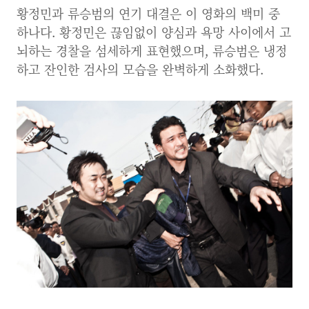
황정민과 류승범의 연기 대결은 이 영화의 백미 중
하나다. 황정민은 끊임없이 양심과 욕망 사이에서 고
뇌하는 경찰을 섬세하게 표현했으며, 류승범은 냉정
하고 잔인한 검사의 모습을 완벽하게 소화했다.