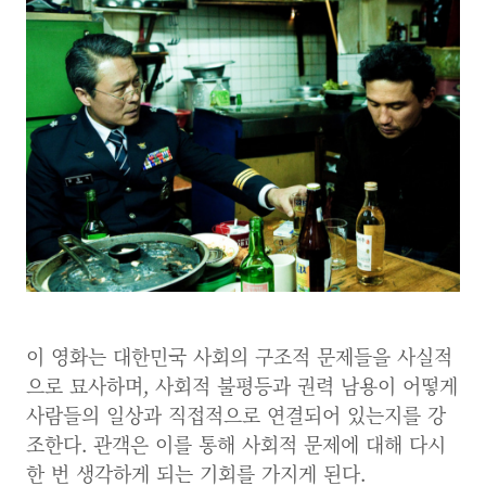
이 영화는 대한민국 사회의 구조적 문제들을 사실적
으로 묘사하며, 사회적 불평등과 권력 남용이 어떻게
사람들의 일상과 직접적으로 연결되어 있는지를 강
조한다. 관객은 이를 통해 사회적 문제에 대해 다시
한 번 생각하게 되는 기회를 가지게 된다.