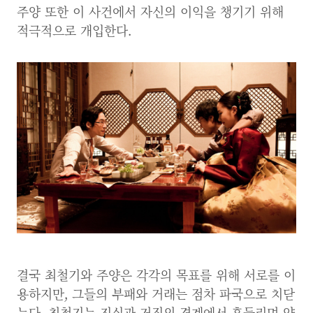
주양 또한 이 사건에서 자신의 이익을 챙기기 위해
적극적으로 개입한다.
결국 최철기와 주양은 각각의 목표를 위해 서로를 이
용하지만, 그들의 부패와 거래는 점차 파국으로 치닫
는다. 최철기는 진실과 거짓의 경계에서 흔들리며 양