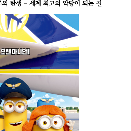
루의 탄생 – 세계 최고의 악당이 되는 길