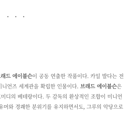
브래드 에이블슨
이 공동 연출한 작품이다. 카일 발다는 전
미니언즈 세계관을 확립한 인물이다.
브래드 에이블슨
은
코미디의 베테랑이다. 두 감독의 환상적인 조합이 미니언
 유머와 경쾌한 분위기를 유지하면서도, 그루의 악당으로