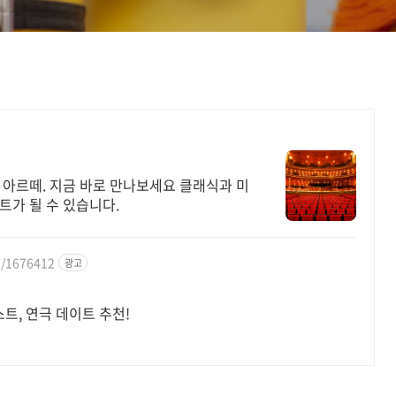
 아르떼. 지금 바로 만나보세요 클래식과 미
트가 될 수 있습니다.
s/1676412
광고
, 연극 데이트 추천!