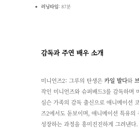
러닝타임
: 87분
감독과 주연 배우 소개
미니언즈2: 그루의 탄생은
카일 발다
와
작인 미니언즈와 슈퍼배드3를 감독하며 
심슨 가족의 감독 출신으로 애니메이션 
즈2에서도 돋보이며, 애니메이션 특유의
성장하는 과정을 흥미진진하게 그려낸다.