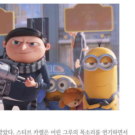
맡았다. 스티브 카렐은 어린 그루의 목소리를 연기하면서