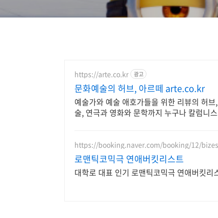
https://arte.co.kr
광고
문화예술의 허브, 아르떼 arte.co.kr
예술가와 예술 애호가들을 위한 리뷰의 허브,
술, 연극과 영화와 문학까지 누구나 칼럼니스
https://booking.naver.com/booking/12/bize
로맨틱코믹극 연애버킷리스트
대학로 대표 인기 로맨틱코믹극 연애버킷리스트