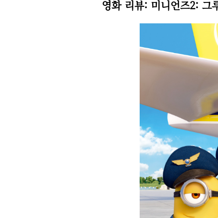
영화 리뷰: 미니언즈2: 그