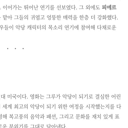
 이어가는 뛰어난 연기를 선보였다. 그 외에도
피에르
 맡아 그들의 귀엽고 엉뚱한 매력을 한층 더 강화했다.
우들이 악당 캐릭터의 목소리 연기에 참여해 다채로운
년대 미국이다. 영화는 그루가 악당이 되기로 결심한 어린
 세계 최고의 악당이 되기 위한 여정을 시작했는지를 다
영해 복고풍의 음악과 패션, 그리고 문화를 재치 있게 표
유로운 분위기를 그대로 담아낸다.