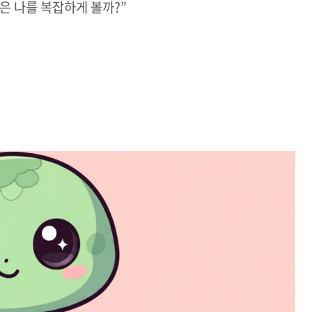
은 나를 복잡하게 볼까?”