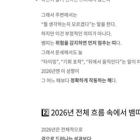
그래서 주변에서는
“뭘 생각하는지 모르겠다”는 말을 한다.
하지만 이건 부정적인 의미가 아니다.
뱀띠는
위험을 감지하면 먼저 멈추는 띠
다.
그래서 운세에서도 늘
“타이밍”, “기회 포착”, “뒤에서 움직인다”는 말이 
2026년엔 이 성향이
그 어느 때보다
정확하게 작동하는 해
다.
2️⃣ 2026년 전체 흐름 속에서 
2026년은 전체적으로
겉으로 드러나는 성과보다