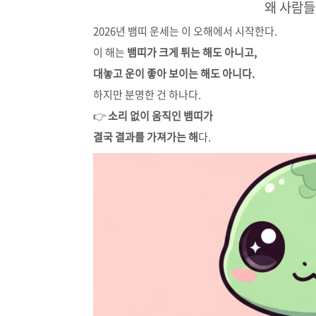
왜 사람들
2026년 뱀띠 운세는 이 오해에서 시작한다.
이 해는
뱀띠가 크게 튀는 해도 아니고,
대놓고 운이 좋아 보이는 해도 아니다.
하지만 분명한 건 하나다.
👉
소리 없이 움직인 뱀띠가
결국 결과를 가져가는 해
다.