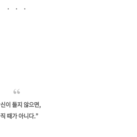
확신이 들지 않으면,
직 때가 아니다.”